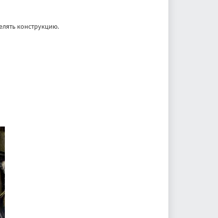
желять конструкцию.