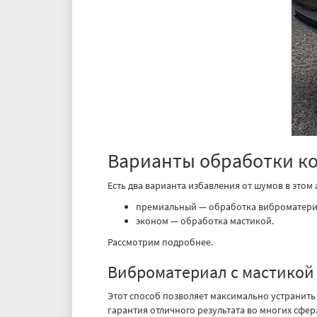
Варианты обработки ко
Есть два варианта избавления от шумов в это
премиальный — обработка виброматериа
эконом — обработка мастикой.
Рассмотрим подробнее.
Виброматериал с мастикой
Этот способ позволяет максимально устранить 
гарантия отличного результата во многих сфер