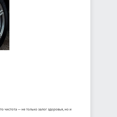
о чистота — не только залог здоровья, но и