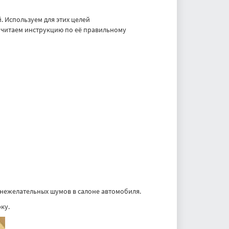
 Используем для этих целей
 читаем инструкцию по её правильному
я нежелательных шумов в салоне автомобиля.
ку.