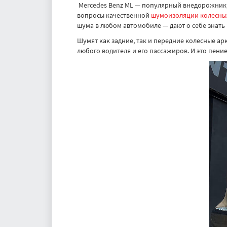
Mercedes Benz ML — популярный внедорожник, 
вопросы качественной
шумоизоляции колесны
шума в любом автомобиле — дают о себе знать
Шумят как задние, так и передние колесные ар
любого водителя и его пассажиров. И это пение