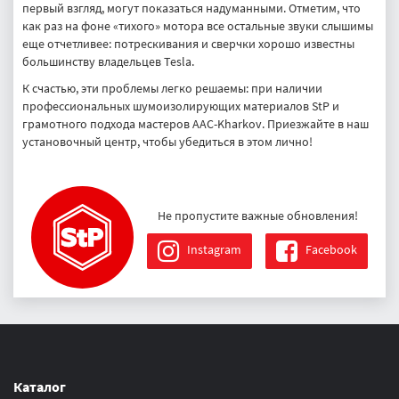
первый взгляд, могут показаться надуманными. Отметим, что
как раз на фоне «тихого» мотора все остальные звуки слышимы
еще отчетливее: потрескивания и сверчки хорошо известны
большинству владельцев Tesla.
К счастью, эти проблемы легко решаемы: при наличии
профессиональных шумоизолирующих материалов StP и
грамотного подхода мастеров AAC-Kharkov. Приезжайте в наш
установочный центр, чтобы убедиться в этом лично!
Не пропустите важные обновления!
Instagram
Facebook
Каталог