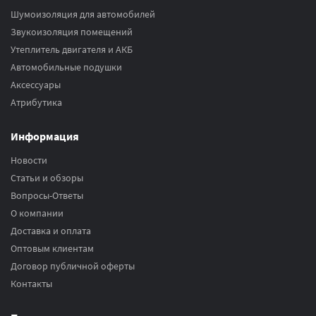
Шумоизоляция для автомобилей
Звукоизоляция помещений
Утеплитель двигателя и АКБ
Автомобильные подушки
Аксесcуары
Атрибутика
Информация
Новости
Статьи и обзоры
Вопросы-Ответы
О компании
Доставка и оплата
Оптовым клиентам
Договор публичной оферты
Контакты