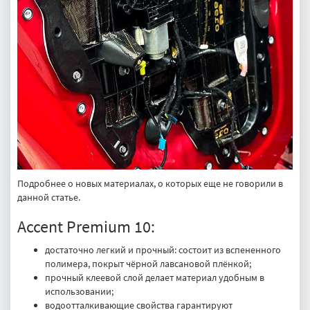
Подробнее о новых материалах, о которых еще не говорили в
данной статье.
Accent Premium 10:
достаточно легкий и прочный: состоит из вспененного
полимера, покрыт чёрной лавсановой плёнкой;
прочный клеевой слой делает материал удобным в
использовании;
водоотталкивающие свойства гарантируют