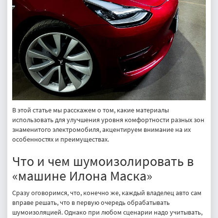
В этой статье мы расскажем о том, какие материалы
использовать для улучшения уровня комфортности разных зон
знаменитого электромобиля, акцентируем внимание на их
особенностях и преимуществах.
Что и чем шумоизолировать в
«машине Илона Маска»
Сразу оговоримся, что, конечно же, каждый владелец авто сам
вправе решать, что в первую очередь обрабатывать
шумоизоляцией. Однако при любом сценарии надо учитывать,