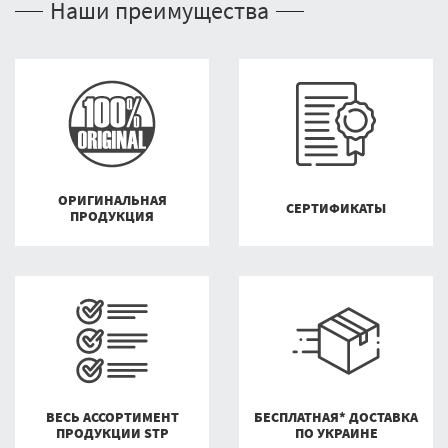
Наши преимущества
ОРИГИНАЛЬНАЯ
СЕРТИФИКАТЫ
ПРОДУКЦИЯ
ВЕСЬ АССОРТИМЕНТ
БЕСПЛАТНАЯ* ДОСТАВКА
ПРОДУКЦИИ STP
ПО УКРАИНЕ