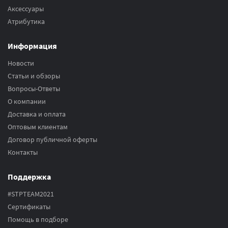
Аксесcуары
Атрибутика
Информация
Новости
Статьи и обзоры
Вопросы-Ответы
О компании
Доставка и оплата
Оптовым клиентам
Договор публичной оферты
Контакты
Поддержка
#STPTEAM2021
Сертификаты
Помощь в подборе