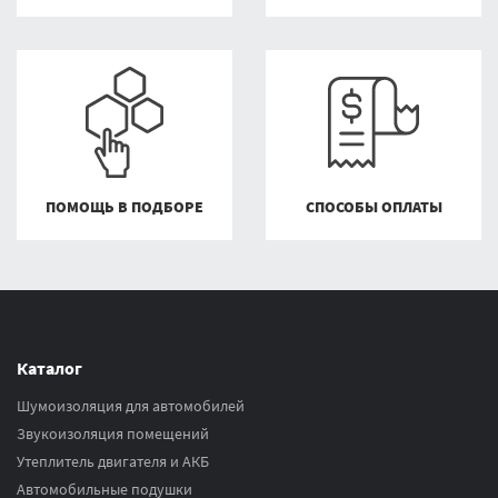
ПОМОЩЬ В ПОДБОРЕ
СПОСОБЫ ОПЛАТЫ
Каталог
Шумоизоляция для автомобилей
Звукоизоляция помещений
Утеплитель двигателя и АКБ
Автомобильные подушки