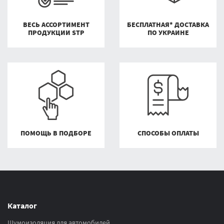
ВЕСЬ АССОРТИМЕНТ
БЕСПЛАТНАЯ* ДОСТАВКА
ПРОДУКЦИИ STP
ПО УКРАИНЕ
ПОМОЩЬ В ПОДБОРЕ
СПОСОБЫ ОПЛАТЫ
Каталог
Шумоизоляция для автомобилей