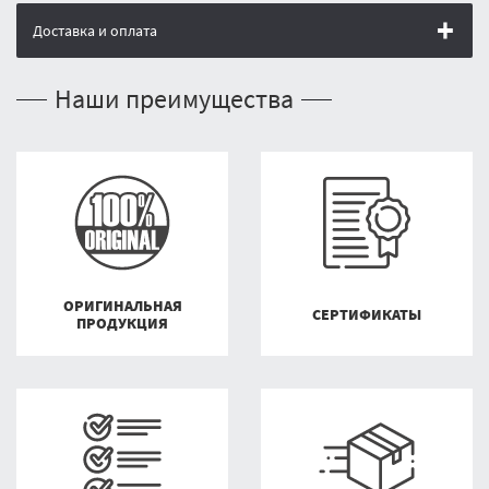
Доставка и оплата
Наши преимущества
ОРИГИНАЛЬНАЯ
СЕРТИФИКАТЫ
ПРОДУКЦИЯ