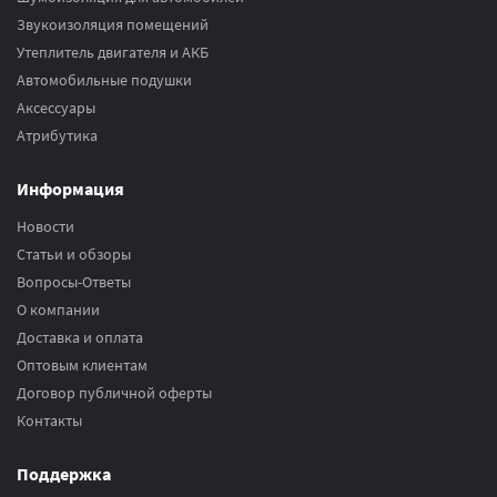
Звукоизоляция помещений
Утеплитель двигателя и АКБ
Автомобильные подушки
Аксесcуары
Атрибутика
Информация
Новости
Статьи и обзоры
Вопросы-Ответы
О компании
Доставка и оплата
Оптовым клиентам
Договор публичной оферты
Контакты
Поддержка