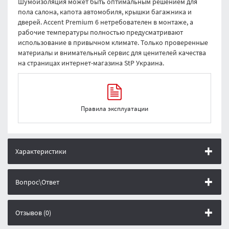
Шумоизоляция может быть оптимальным решением для
пола салона, капота автомобиля, крышки багажника и
дверей. Accent Premium 6 нетребователен в монтаже, а
рабочие температуры полностью предусматривают
использование в привычном климате. Только проверенные
материалы и внимательный сервис для ценителей качества
на страницах интернет-магазина StP Украина.
Правила эксплуатации
Характеристики
Вопрос\Ответ
Отзывов (0)