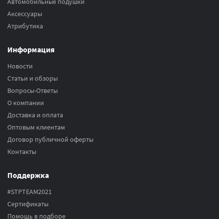
Автомобильные подушки
Аксесcуары
Атрибутика
Информация
Новости
Статьи и обзоры
Вопросы-Ответы
О компании
Доставка и оплата
Оптовым клиентам
Договор публичной оферты
Контакты
Поддержка
#STPTEAM2021
Сертификаты
Помощь в подборе