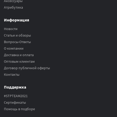
Аксесcуары
Атрибутика
Информация
Новости
Статьи и обзоры
Вопросы-Ответы
О компании
Доставка и оплата
Оптовым клиентам
Договор публичной оферты
Контакты
Поддержка
#STPTEAM2021
Сертификаты
Помощь в подборе