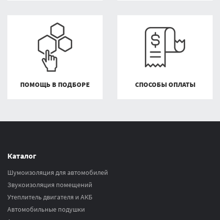
ПОМОЩЬ В ПОДБОРЕ
СПОСОБЫ ОПЛАТЫ
Каталог
Шумоизоляция для автомобилей
Звукоизоляция помещений
Утеплитель двигателя и АКБ
Автомобильные подушки