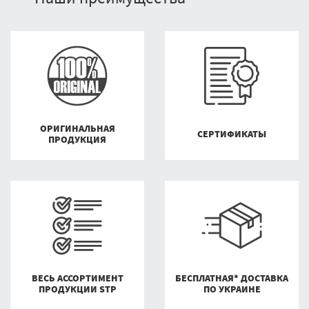
ОРИГИНАЛЬНАЯ
СЕРТИФИКАТЫ
ПРОДУКЦИЯ
ВЕСЬ АССОРТИМЕНТ
БЕСПЛАТНАЯ* ДОСТАВКА
ПРОДУКЦИИ STP
ПО УКРАИНЕ