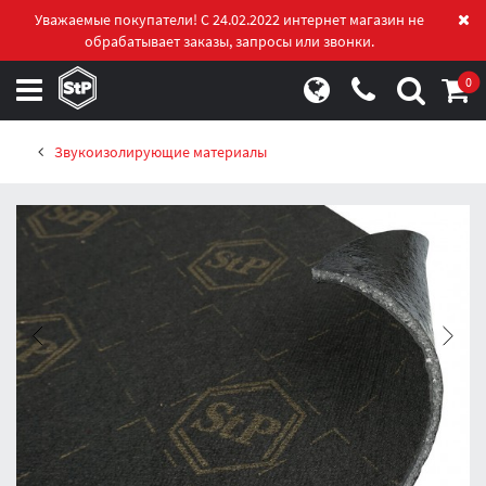
Уважаемые покупатели! С 24.02.2022 интернет магазин не
обрабатывает заказы, запросы или звонки.
0
Звукоизолирующие материалы