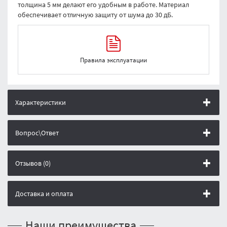
толщина 5 мм делают его удобным в работе. Материал
обеспечивает отличную защиту от шума до 30 дБ.
Правила эксплуатации
Характеристики
Вопрос\Ответ
Отзывов (0)
Доставка и оплата
Наши преимущества