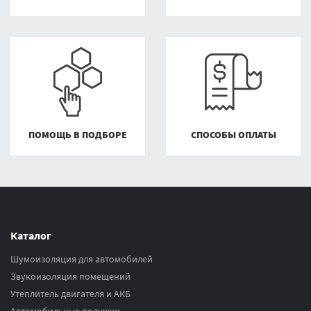
ПОМОЩЬ В ПОДБОРЕ
СПОСОБЫ ОПЛАТЫ
Каталог
Шумоизоляция для автомобилей
Звукоизоляция помещений
Утеплитель двигателя и АКБ