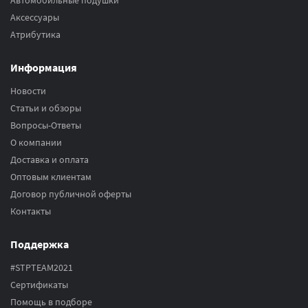
Автомобильные подушки
Аксесcуары
Атрибутика
Информация
Новости
Статьи и обзоры
Вопросы-Ответы
О компании
Доставка и оплата
Оптовым клиентам
Договор публичной оферты
Контакты
Поддержка
#STPTEAM2021
Сертификаты
Помощь в подборе