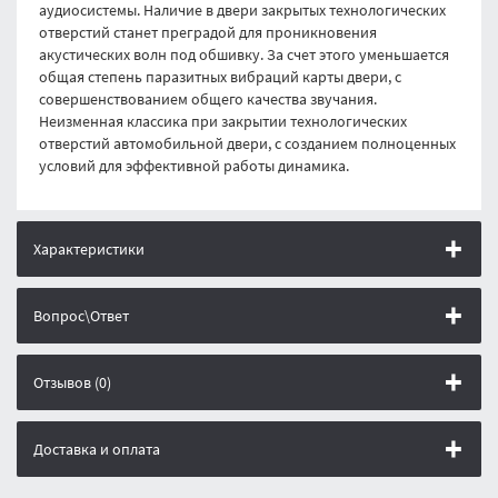
аудиосистемы. Наличие в двери закрытых технологических
отверстий станет преградой для проникновения
акустических волн под обшивку. За счет этого уменьшается
общая степень паразитных вибраций карты двери, с
совершенствованием общего качества звучания.
Неизменная классика при закрытии технологических
отверстий автомобильной двери, с созданием полноценных
условий для эффективной работы динамика.
Характеристики
Вопрос\Ответ
Отзывов (0)
Доставка и оплата