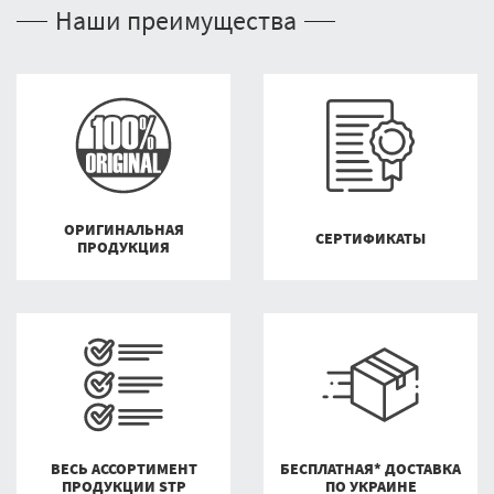
Наши преимущества
ОРИГИНАЛЬНАЯ
СЕРТИФИКАТЫ
ПРОДУКЦИЯ
ВЕСЬ АССОРТИМЕНТ
БЕСПЛАТНАЯ* ДОСТАВКА
ПРОДУКЦИИ STP
ПО УКРАИНЕ