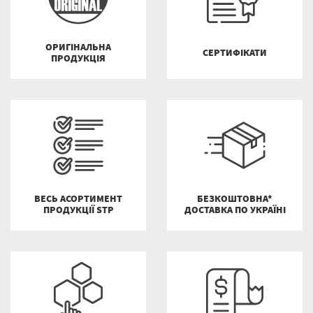
ОРИГІНАЛЬНА
СЕРТИФІКАТИ
ПРОДУКЦІЯ
ВЕСЬ АСОРТИМЕНТ
БЕЗКОШТОВНА*
ПРОДУКЦІЇ STP
ДОСТАВКА ПО УКРАЇНІ