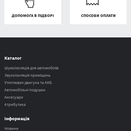
ДОПОМОГА В ПІДБОРІ
СПОСОБИ ОПЛАТИ
Каталог
Шумоізоляція для автомобілів
Звукоізоляція приміщень
Утеплювач двигуна та АКБ
Автомобільні подушки
Аксесуари
Атрибутика
Інформація
Новини