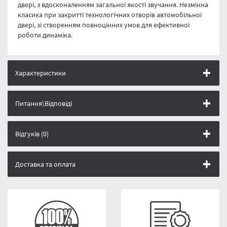
двері, з вдосконаленням загальної якості звучання. Незмінна
класика при закритті технологічних отворів автомобільної
двері, зі створенням повноцінних умов для ефективної
роботи динаміка.
Характеристики
Питання\Відповіді
Відгуків (0)
Доставка та оплата