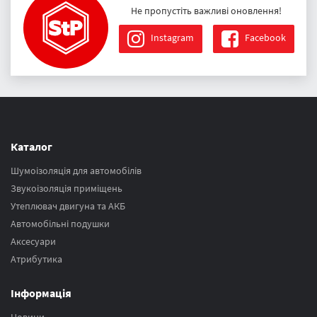
Не пропустіть важливі оновлення!
Instagram
Facebook
Каталог
Шумоізоляція для автомобілів
Звукоізоляція приміщень
Утеплювач двигуна та АКБ
Автомобільні подушки
Аксесуари
Атрибутика
Інформація