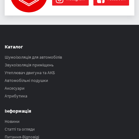
Каталог
Шумоізоляція для автомобілів
Звукоізоляція приміщень
Утеплювач двигуна та АКБ
Автомобільні подушки
Аксесуари
Атрибутика
Інформація
Новини
Статті та огляди
Питання-Відповіді