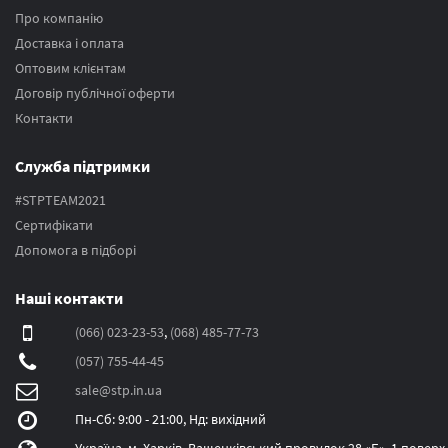
Про компанію
Доставка і оплата
Оптовим клієнтам
Договір публічної оферти
Контакти
Служба підтримки
#STPTEAM2021
Сертифікати
Допомога в підборі
Наші контакти
(066) 023-23-53
,
(068) 485-77-73
(057) 755-44-45
sale@stp.in.ua
Пн-Сб: 9:00 - 21:00, Нд: вихідний