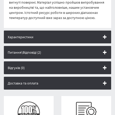
вигнуті поверхні. Матеріал успішно пройшов випробування
на виробництві та, що найголовніше, нашим установчим
центром. Істотний ресурс роботи в широких діапазонах
температур доступний вже зараз за доступною ціною.
Характеристики
Питання\Відповіді (2)
Відгуків (0)
Доставка та оплата