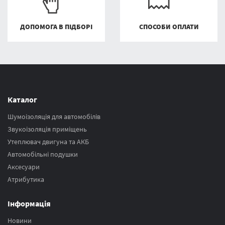
ДОПОМОГА В ПІДБОРІ
СПОСОБИ ОПЛАТИ
Каталог
Шумоізоляція для автомобілів
Звукоізоляція приміщень
Утеплювач двигуна та АКБ
Автомобільні подушки
Аксесуари
Атрибутика
Інформація
Новини