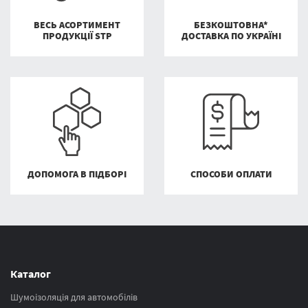
ВЕСЬ АСОРТИМЕНТ
БЕЗКОШТОВНА*
ПРОДУКЦІЇ STP
ДОСТАВКА ПО УКРАЇНІ
ДОПОМОГА В ПІДБОРІ
СПОСОБИ ОПЛАТИ
Каталог
Шумоізоляція для автомобілів