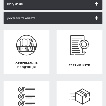
Відгуків (0)
Доставка та оплата
ОРИГІНАЛЬНА
СЕРТИФІКАТИ
ПРОДУКЦІЯ