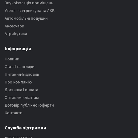
Звукоізоляція приміщень
Утеплювач двигуна та АКБ
Автомобільні подушки
Аксесуари
Атрибутика
Інформація
Новини
Статті та огляди
Питання-Відповіді
Про компанію
Доставка і оплата
Оптовим клієнтам
Договір публічної оферти
Контакти
Служба підтримки