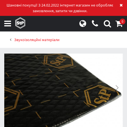
Шановні покупці! З 24.02.2022 інтернет магазин не обробляє
замовлення, запити чи дзвінки.
0
Звукоізоляцйні матеріали