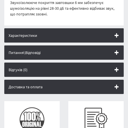
Звукоізолююче покриття завтовшки 6 мм забезпечує
шумоізоляцію на рівні 28-30 дБ та ефективно відбиває звук,
що потрапляє ззовні.
Характеристики
Питання\Відповіді
Відгуків (0)
Доставка та оплата