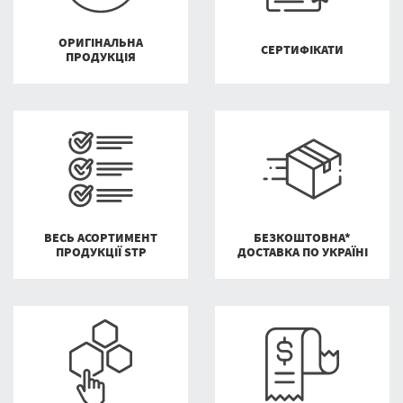
ОРИГІНАЛЬНА
СЕРТИФІКАТИ
ПРОДУКЦІЯ
ВЕСЬ АСОРТИМЕНТ
БЕЗКОШТОВНА*
ПРОДУКЦІЇ STP
ДОСТАВКА ПО УКРАЇНІ