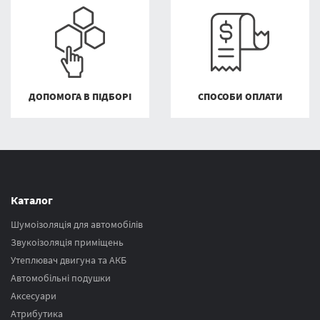
ДОПОМОГА В ПІДБОРІ
СПОСОБИ ОПЛАТИ
Каталог
Шумоізоляція для автомобілів
Звукоізоляція приміщень
Утеплювач двигуна та АКБ
Автомобільні подушки
Аксесуари
Атрибутика