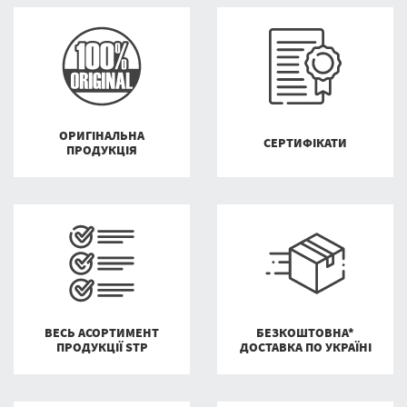
ОРИГІНАЛЬНА
СЕРТИФІКАТИ
ПРОДУКЦІЯ
ВЕСЬ АСОРТИМЕНТ
БЕЗКОШТОВНА*
ПРОДУКЦІЇ STP
ДОСТАВКА ПО УКРАЇНІ