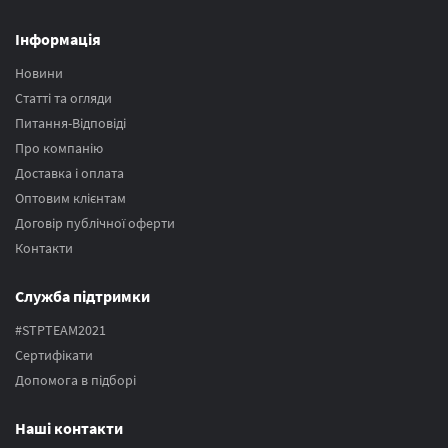
Інформація
Новини
Статті та огляди
Питання-Відповіді
Про компанію
Доставка і оплата
Оптовим клієнтам
Договір публічної оферти
Контакти
Служба підтримки
#STPTEAM2021
Сертифікати
Допомога в підборі
Наші контакти