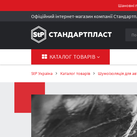
Шановні п
Офіційний інтернет-магазин компанії Стандартпл
КАТАЛОГ ТОВАРІВ
StP Україна
Каталог товарів
Шумоізоляція для ав