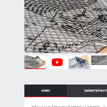
ОПИС
ХАРАКТЕРИС